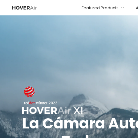
Featured Products
La Cámara Aut