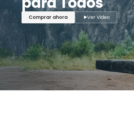
para Todos
Comprar ahora
Ver Video